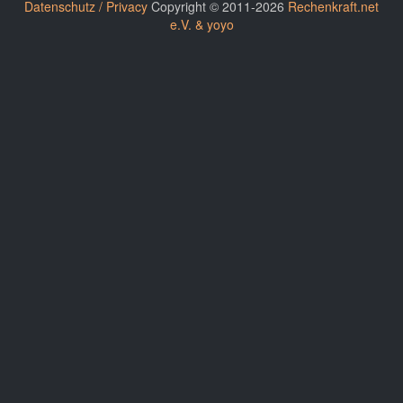
Datenschutz / Privacy
Copyright © 2011-2026
Rechenkraft.net
e.V. & yoyo