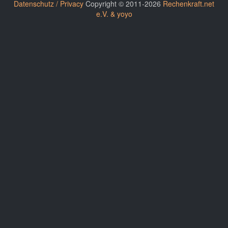
Datenschutz / Privacy
Copyright © 2011-2026
Rechenkraft.net
e.V. & yoyo